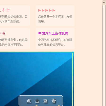
上 车 市
▶ ▶ ▶ ▶ ▶
车消费者提供全面、客
点击新开一个本页面，方便
及时的车型数据。
使用。
车 帝
中国汽车工业信息网
的还得懂车帝，信息最
中国汽车技术研究中心有限
全的中国汽车网站。
公司建立的信息平台。