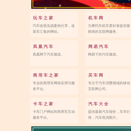
玩 车 之 家
机 车 网
汽车改装实战案例分享，改
为摩托车机车爱好者提供最
装车汇集的网站。
精准的互联网服务。
凤 凰 汽 车
网 易 汽 车
凤凰网下汽车频道。
网易下的汽车频道。
商 用 车 之 家
买 车 网
专业的商用车网络应用与服
专注于汽车消费领域的移动
务平台。
互联网公司。
卡 车 之 家
汽 车 大 全
卡车门户网站和商用车互动
提供最新汽车报价，车市行
服务平台。
情，汽车高清图片。