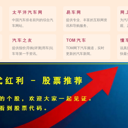
太 平 洋 汽 车 网
易 车 网
网 
中国汽车排名前列的综合汽
提供专业、丰富的互联网资
为汽
车网站。
讯和导购服务。
观、
汽 车 之 友
TOM 汽 车
懂 
提供报价|导购|评测|用车|玩
TOM网下汽车频道，实时
说真
车等第一手资讯。
更新的汽车新闻。
快最