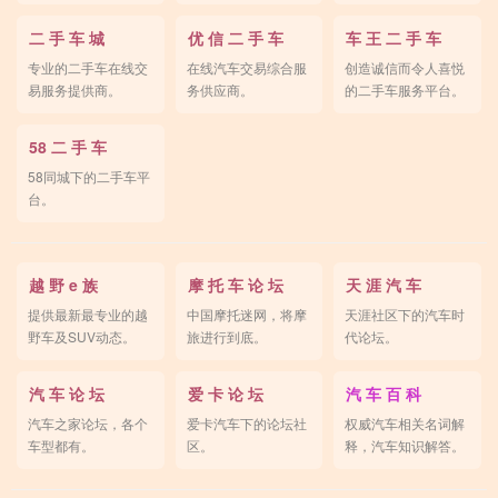
台。
二 手 车 城
优 信 二 手 车
车 王 二 手 车
专业的二手车在线交
在线汽车交易综合服
创造诚信而令人喜悦
易服务提供商。
务供应商。
的二手车服务平台。
58 二 手 车
58同城下的二手车平
台。
越 野 e 族
摩 托 车 论 坛
天 涯 汽 车
提供最新最专业的越
中国摩托迷网，将摩
天涯社区下的汽车时
野车及SUV动态。
旅进行到底。
代论坛。
汽 车 论 坛
爱 卡 论 坛
汽 车 百 科
汽车之家论坛，各个
爱卡汽车下的论坛社
权威汽车相关名词解
车型都有。
区。
释，汽车知识解答。