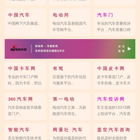
图片。
中 国 汽 车
电 动 邦
汽 车 门
中国网下汽车频道。
电动汽车及新能源汽
专业的汽车质量投诉
车导购平台。
平台，汽车质量口碑
查询。
中 国 卡 车 网
有 驾
中 国 皮 卡 网
专业的卡车门户网
百度旗下的汽车信息
皮卡车垂直门户，皮
站，因为卡车，所以
与服务平台。
卡车价格，皮卡车大
朋友。
全。
360 汽 车 网
第 一 电 动
汽 车 投 诉 网
汽车音响改装升级垂
电动汽车之家，为新
车主首选的12315网
直门户。
能源汽车而生。
上投诉平台，汽车质
量投诉平台。
智 能 汽 车
网 通 社 · 汽 车
盖 世 汽 车 咨 询
关注智能汽车技术发
为您提供最及时的汽
提供及时全面的资