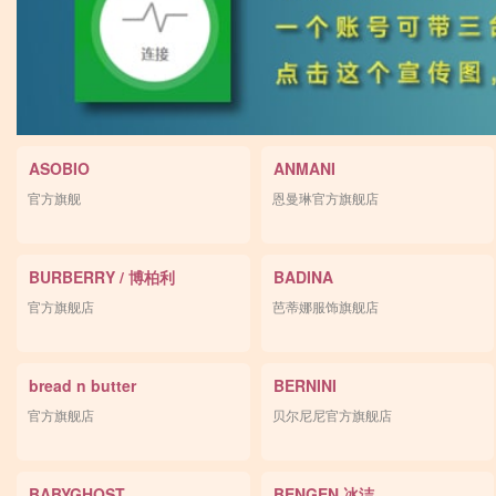
ASOBIO
ANMANI
官方旗舰
恩曼琳官方旗舰店
BURBERRY / 博柏利
BADINA
官方旗舰店
芭蒂娜服饰旗舰店
bread n butter
BERNINI
官方旗舰店
贝尔尼尼官方旗舰店
BABYGHOST
BENGEN 冰洁