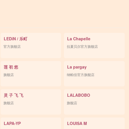
LEDiN / 乐町
La Chapelle
官方旗舰店
拉夏贝尔官方旗舰店
莲 初 悠
La pargay
旗舰店
纳帕佳官方旗舰店
灵 子 飞 飞
LALABOBO
旗舰店
旗舰店
LAPA-YP
LOUISA M