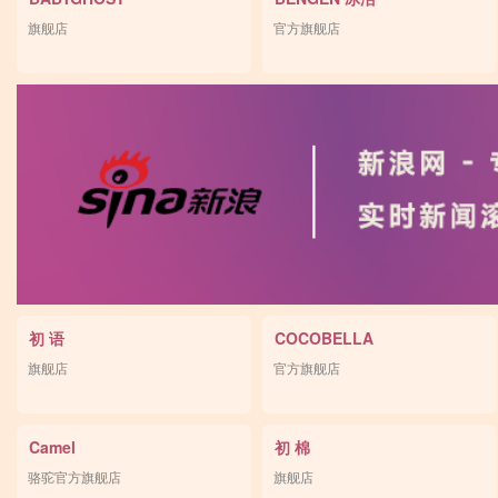
旗舰店
官方旗舰店
初 语
COCOBELLA
旗舰店
官方旗舰店
Camel
初 棉
骆驼官方旗舰店
旗舰店