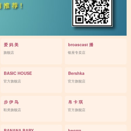
爱 妈 美
broascast 播
旗舰店
银座专卖店
BASIC HOUSE
Bershka
官方旗舰店
官方旗舰店
步 伊 鸟
帛 卡 琪
鞋类旗舰店
官方旗舰店
BANANA BABY
begrrg