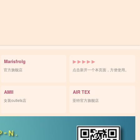
Marisfrolg
▶ ▶ ▶ ▶ ▶
官方旗舰店
点击新开一个本页面，方便使用。
AMII
AIR TEX
女装outlets店
亚特官方旗舰店