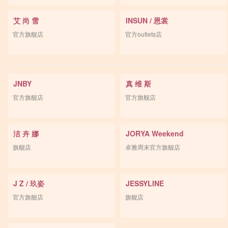
艾 尚 雪
INSUN / 恩裳
官方旗舰店
官方outlets店
JNBY
真 维 斯
官方旗舰店
官方旗舰店
洁 卉 娜
JORYA Weekend
旗舰店
卓雅周末官方旗舰店
J Z / 玖姿
JESSYLINE
官方旗舰店
旗舰店